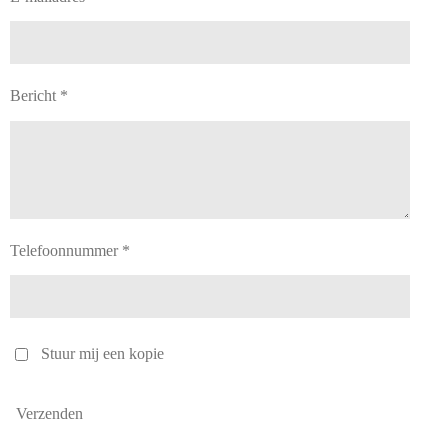
Bericht *
Telefoonnummer *
Stuur mij een kopie
Verzenden